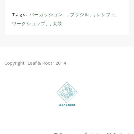
パーカッション、
,
ブラジル、
,
レシフェ
,
Tags:
ワークショップ、
,
太鼓
Copyright "Leaf & Root" 2014